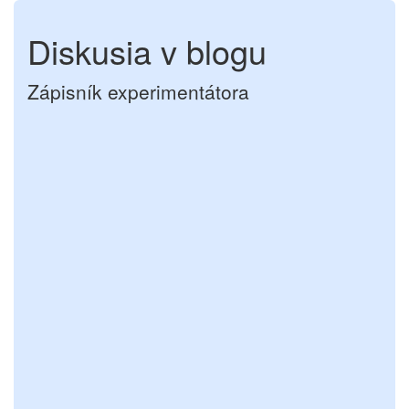
Diskusia v blogu
Zápisník experimentátora