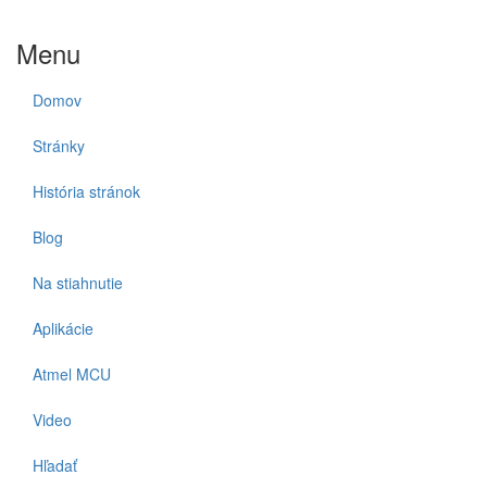
Menu
Domov
Stránky
História stránok
Blog
Na stiahnutie
Aplikácie
Atmel MCU
Video
Hľadať