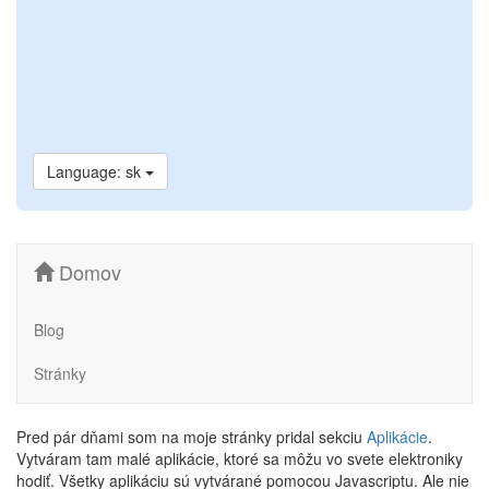
Language: sk
Domov
Blog
Stránky
Pred pár dňami som na moje stránky pridal sekciu
Aplikácie
.
Vytváram tam malé aplikácie, ktoré sa môžu vo svete elektroniky
hodiť. Všetky aplikáciu sú vytvárané pomocou Javascriptu. Ale nie