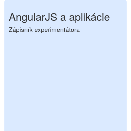
AngularJS a aplikácie
Zápisník experimentátora