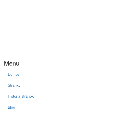
Menu
Domov
Stránky
História stránok
Blog