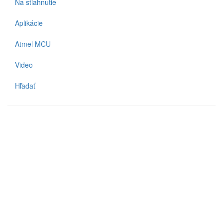
Na stiahnutie
Aplikácie
Atmel MCU
Video
Hľadať