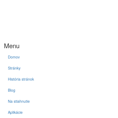
Menu
Domov
Stránky
História stránok
Blog
Na stiahnutie
Aplikácie