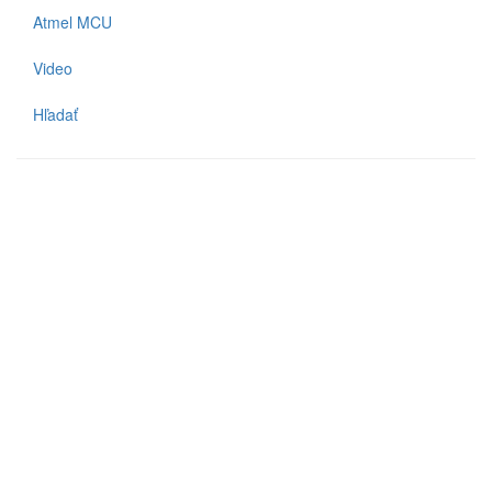
Atmel MCU
Video
Hľadať