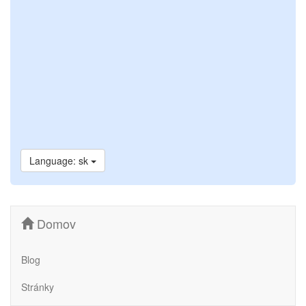
Language: sk
Domov
Blog
Stránky