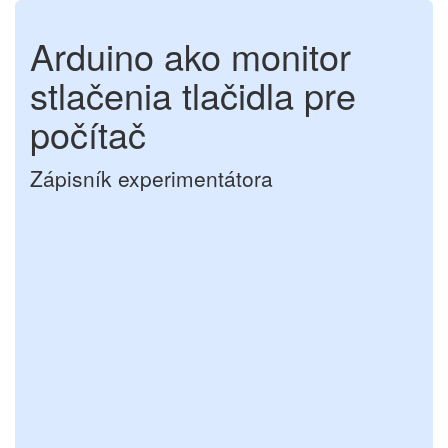
Arduino ako monitor
stlačenia tlačidla pre
počítač
Zápisník experimentátora