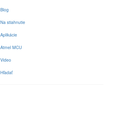
Blog
Na stiahnutie
Aplikácie
Atmel MCU
Video
Hľadať