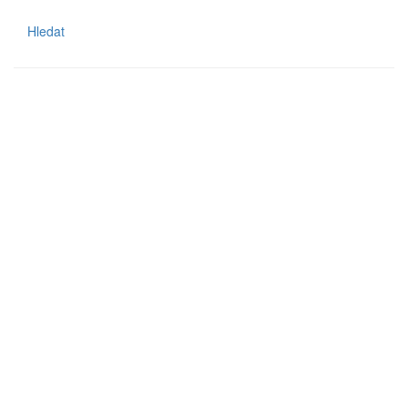
Hledat