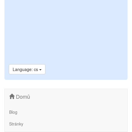
Language: cs
Domů
Blog
Stránky