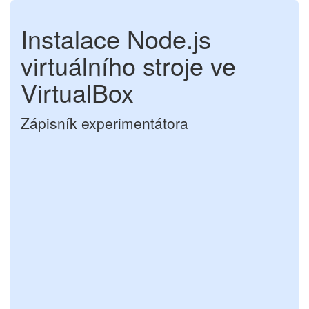
Instalace Node.js
virtuálního stroje ve
VirtualBox
Zápisník experimentátora