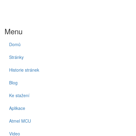
Menu
Domů
Stránky
Historie stránek
Blog
Ke stažení
Aplikace
Atmel MCU
Video