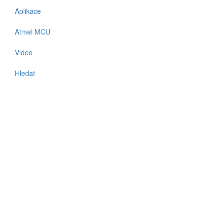
Aplikace
Atmel MCU
Video
Hledat