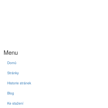
Menu
Domů
Stránky
Historie stránek
Blog
Ke stažení