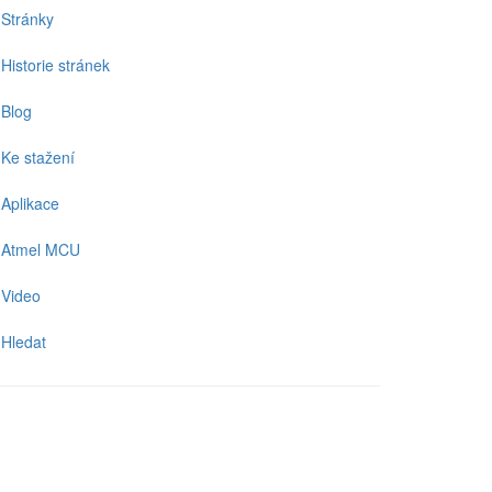
Stránky
Historie stránek
Blog
Ke stažení
Aplikace
Atmel MCU
Video
Hledat