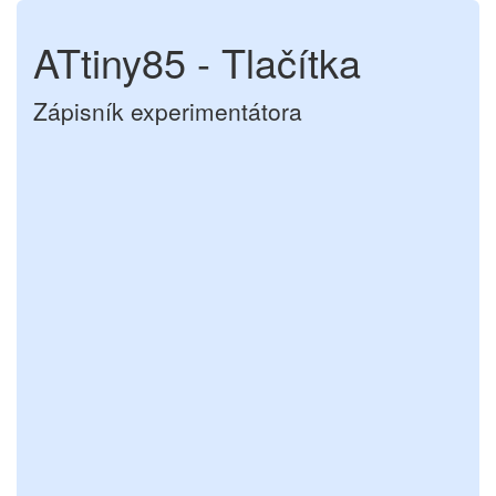
ATtiny85 - Tlačítka
Zápisník experimentátora