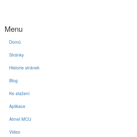
Menu
Domů
Stránky
Historie stránek
Blog
Ke stažení
Aplikace
Atmel MCU
Video