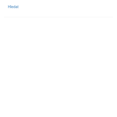
Hledat