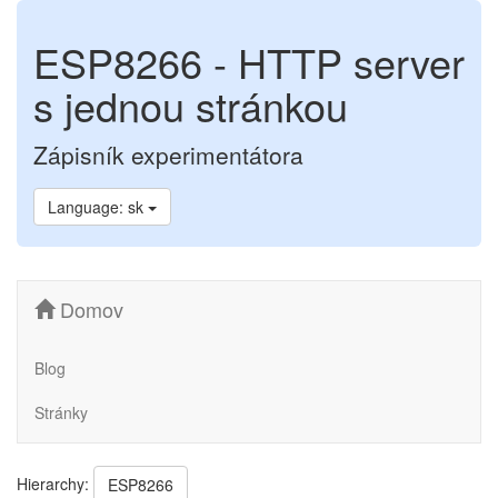
ESP8266 - HTTP server
s jednou stránkou
Zápisník experimentátora
Language: sk
Domov
Blog
Stránky
Hierarchy:
ESP8266