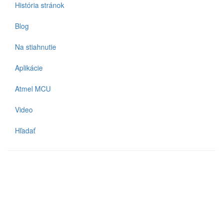
História stránok
Blog
Na stiahnutie
Aplikácie
Atmel MCU
Video
Hľadať