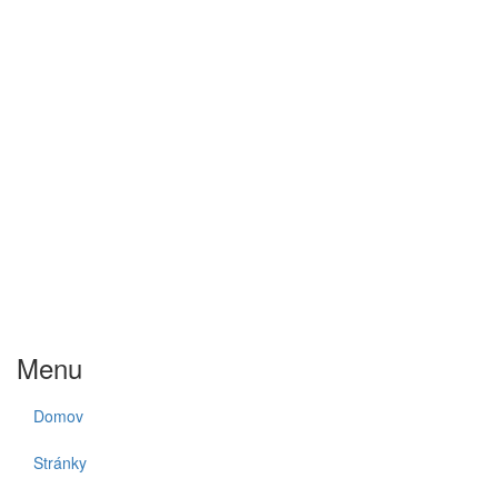
Menu
Domov
Stránky