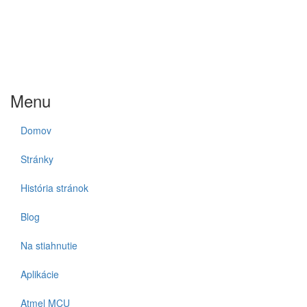
Menu
Domov
Stránky
História stránok
Blog
Na stiahnutie
Aplikácie
Atmel MCU