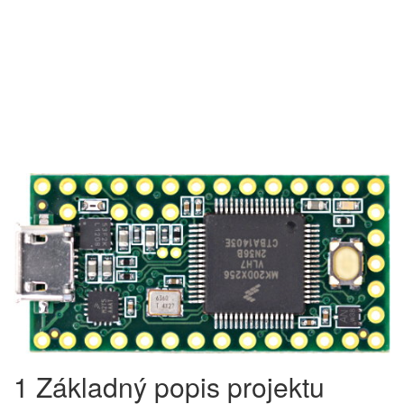
1 Základný popis projektu