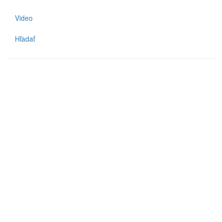
Video
Hľadať