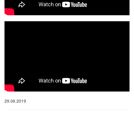
29.06.2019