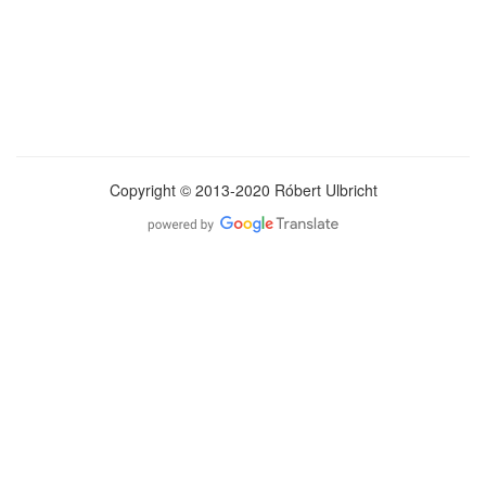
Copyright © 2013-2020 Róbert Ulbricht