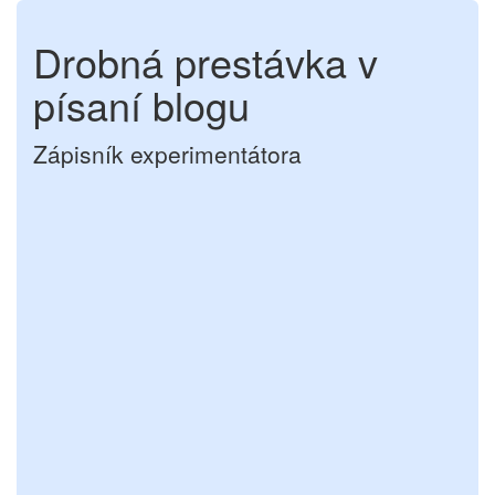
Drobná prestávka v
písaní blogu
Zápisník experimentátora