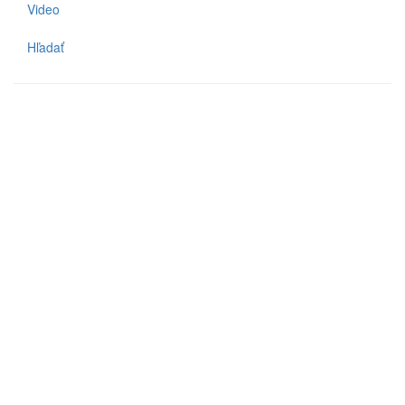
Video
Hľadať