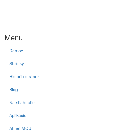
Menu
Domov
Stránky
História stránok
Blog
Na stiahnutie
Aplikácie
Atmel MCU