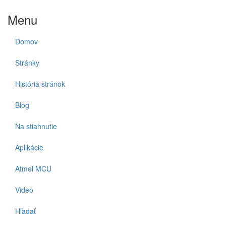
Menu
Domov
Stránky
História stránok
Blog
Na stiahnutie
Aplikácie
Atmel MCU
Video
Hľadať