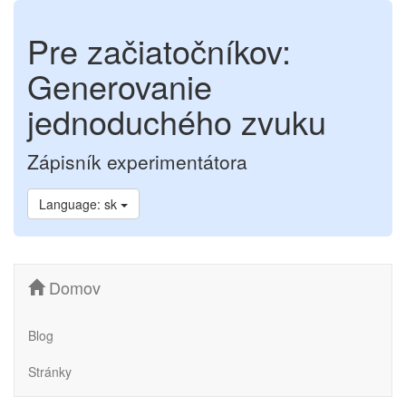
Pre začiatočníkov:
Generovanie
jednoduchého zvuku
Zápisník experimentátora
Language: sk
Domov
Blog
Stránky