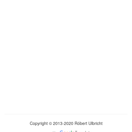
Copyright © 2013-2020 Róbert Ulbricht