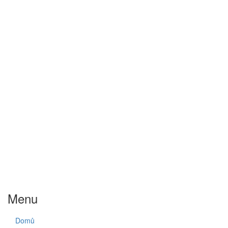
Menu
Domů