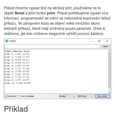
Pokud chceme vypsat text na sériový port, používáme na to
objekt
Serial
a jeho funkci
print
. Pokud potřebujeme vypsat více
informací, programování se mění na nekonečné kopírování téhož
příkazu. Ve zdrojovém kódu se objeví velké množství skoro
stejných příkazů, které mají změněný pouze parametr. Dnes si
ukážeme, jak toto můžeme elegantně vyřešit pomocí šablony.
Příklad