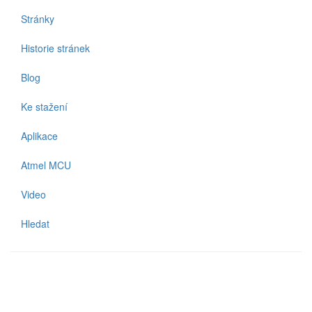
Stránky
Historie stránek
Blog
Ke stažení
Aplikace
Atmel MCU
Video
Hledat