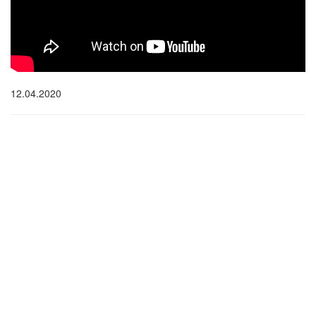
12.04.2020