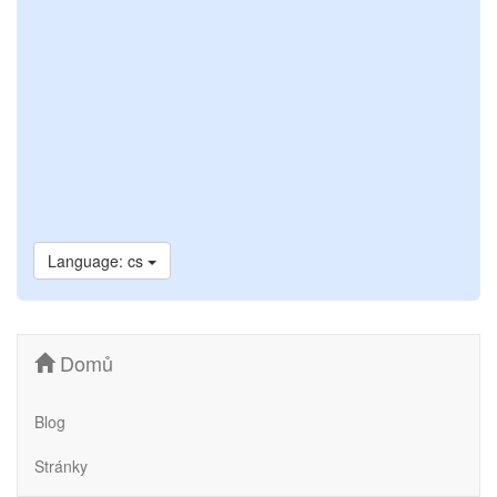
Language: cs
Domů
Blog
Stránky