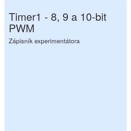
Timer1 - 8, 9 a 10-bit
PWM
Zápisník experimentátora