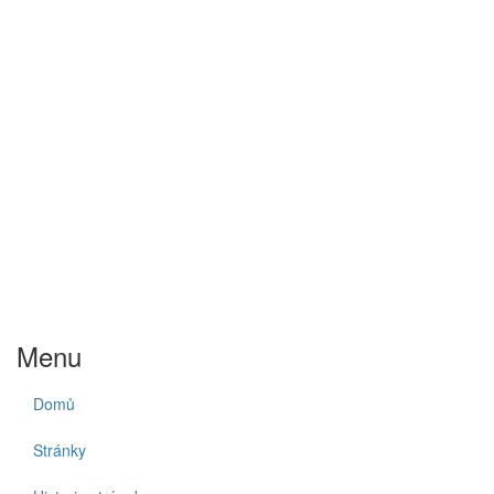
Menu
Domů
Stránky