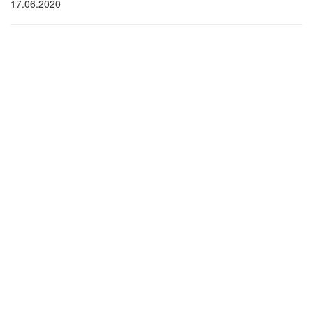
17.06.2020