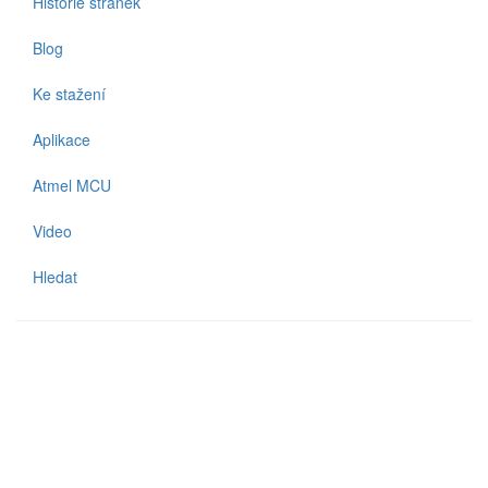
Historie stránek
Blog
Ke stažení
Aplikace
Atmel MCU
Video
Hledat