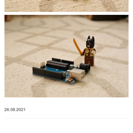
26.08.2021