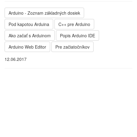
Arduino - Zoznam základných dosiek
Pod kapotou Arduina
C++ pre Arduino
Ako začať s Arduinom
Popis Arduino IDE
Arduino Web Editor
Pre začiatočníkov
12.06.2017