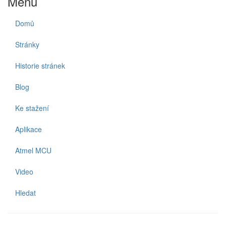
Menu
Domů
Stránky
Historie stránek
Blog
Ke stažení
Aplikace
Atmel MCU
Video
Hledat