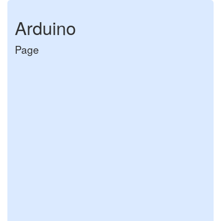
Arduino
Page