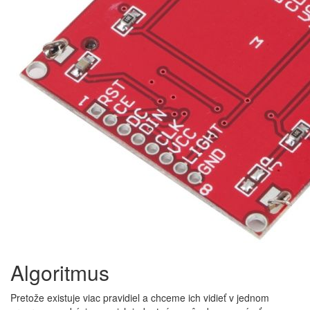
Algoritmus
Pretože existuje viac pravidiel a chceme ich vidieť v jednom