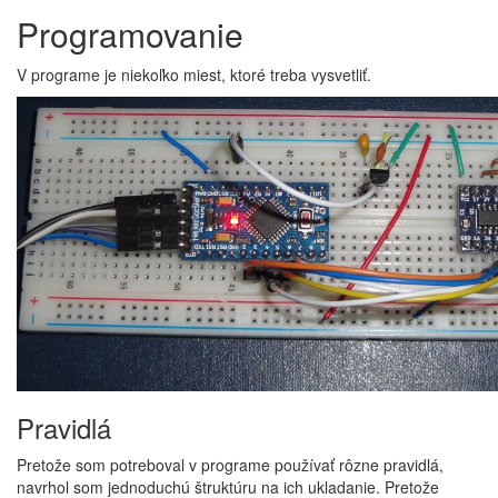
Programovanie
V programe je niekoľko miest, ktoré treba vysvetliť.
Pravidlá
Pretože som potreboval v programe používať rôzne pravidlá,
navrhol som jednoduchú štruktúru na ich ukladanie. Pretože