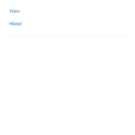
Video
Hľadať