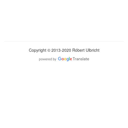
Copyright © 2013-2020 Róbert Ulbricht