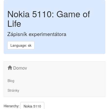
Nokia 5110: Game of
Life
Zápisník experimentátora
Language: sk
Domov
Blog
Stránky
Hierarchy:
Nokia 5110