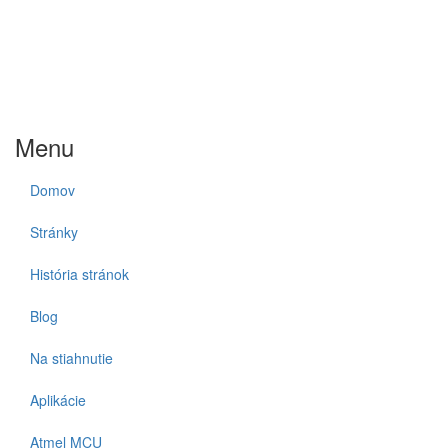
Menu
Domov
Stránky
História stránok
Blog
Na stiahnutie
Aplikácie
Atmel MCU