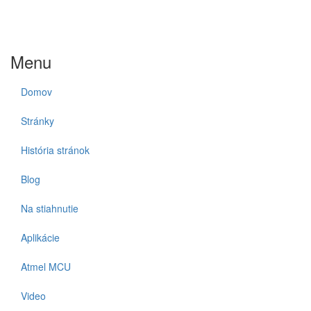
Menu
Domov
Stránky
História stránok
Blog
Na stiahnutie
Aplikácie
Atmel MCU
Video