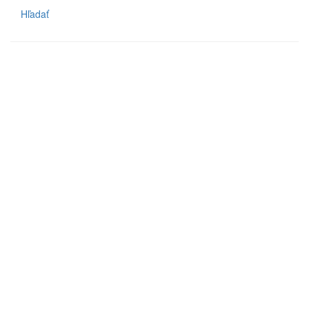
Hľadať