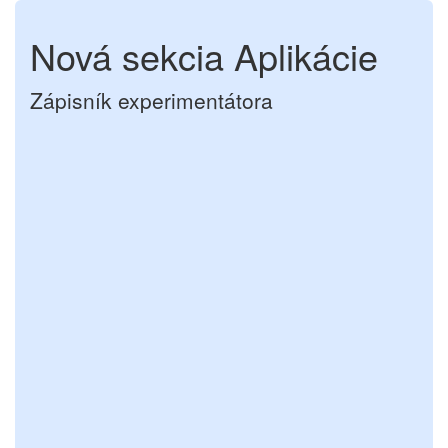
Nová sekcia Aplikácie
Zápisník experimentátora