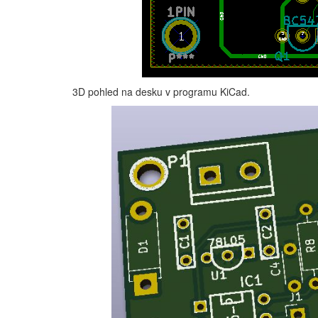
3D pohled na desku v programu KiCad.