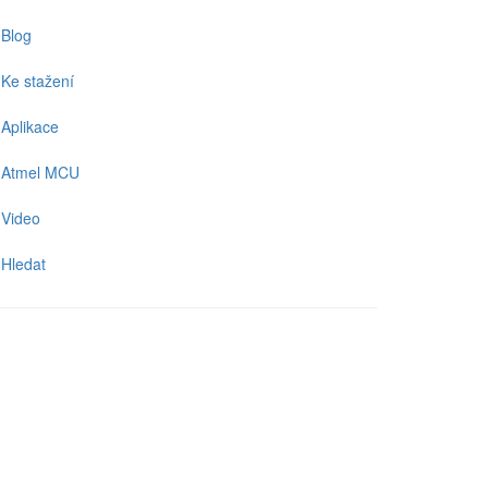
Blog
Ke stažení
Aplikace
Atmel MCU
Video
Hledat