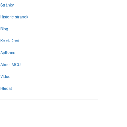
Stránky
Historie stránek
Blog
Ke stažení
Aplikace
Atmel MCU
Video
Hledat