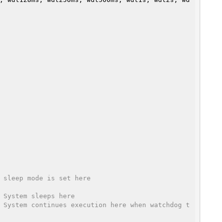
 sleep mode is set here
 System sleeps here
 System continues execution here when watchdog t