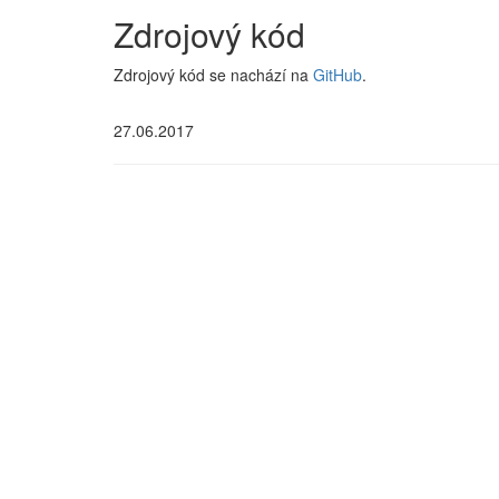
Zdrojový kód
Zdrojový kód se nachází na
GitHub
.
27.06.2017