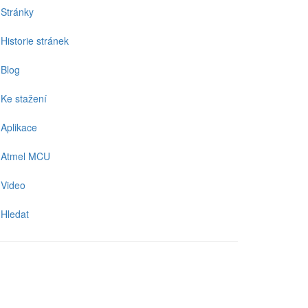
Stránky
Historie stránek
Blog
Ke stažení
Aplikace
Atmel MCU
Video
Hledat