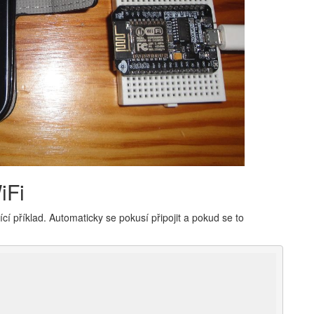
iFi
cí příklad. Automaticky se pokusí připojit a pokud se to