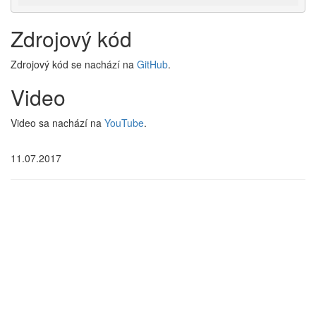
Zdrojový kód
Zdrojový kód se nachází na
GitHub
.
Video
Video sa nachází na
YouTube
.
11.07.2017