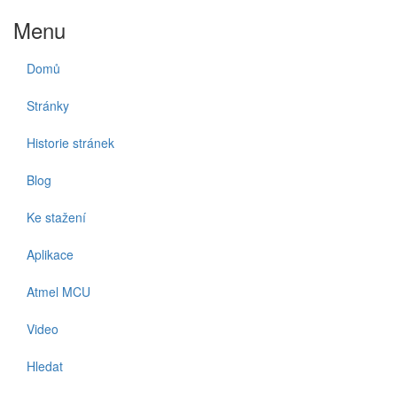
Menu
Domů
Stránky
Historie stránek
Blog
Ke stažení
Aplikace
Atmel MCU
Video
Hledat