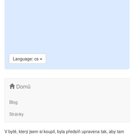
Language: cs
Domů
Blog
Stránky
V bytě, který jsem si koupil, byla předsíň upravena tak, aby tam