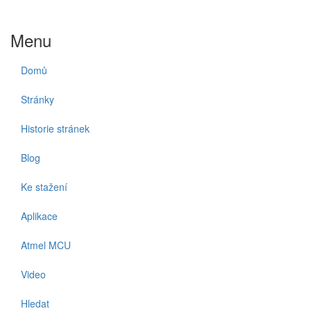
Menu
Domů
Stránky
Historie stránek
Blog
Ke stažení
Aplikace
Atmel MCU
Video
Hledat