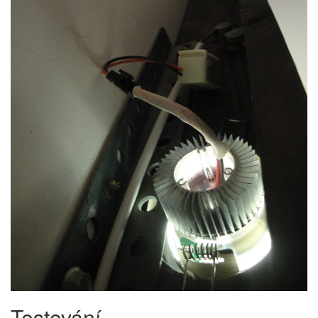
Testování