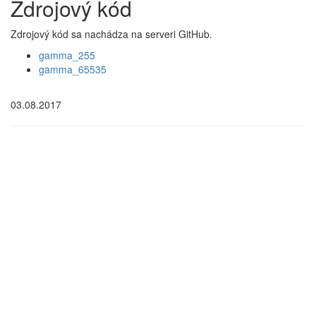
Zdrojový kód
Zdrojový kód sa nachádza na serveri GitHub.
gamma_255
gamma_65535
03.08.2017