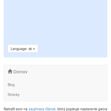
Language: sk
Domov
Blog
Stránky
Natrafil som na
zaujímavý článok
, ktorý popisuje nastavenie gama