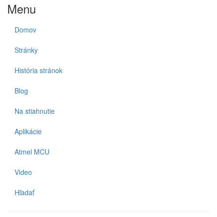
Menu
Domov
Stránky
História stránok
Blog
Na stiahnutie
Aplikácie
Atmel MCU
Video
Hľadať