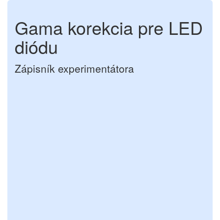
Gama korekcia pre LED
diódu
Zápisník experimentátora