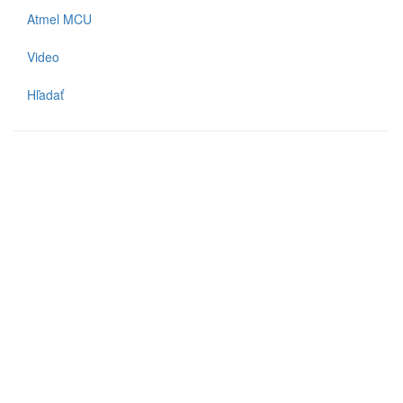
Atmel MCU
Video
Hľadať