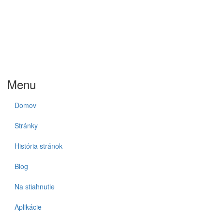
Menu
Domov
Stránky
História stránok
Blog
Na stiahnutie
Aplikácie