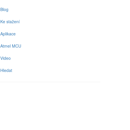
Blog
Ke stažení
Aplikace
Atmel MCU
Video
Hledat