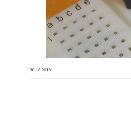
30.12.2018