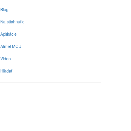
Blog
Na stiahnutie
Aplikácie
Atmel MCU
Video
Hľadať