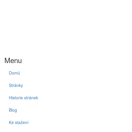
Menu
Domů
Stránky
Historie stránek
Blog
Ke stažení