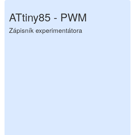
ATtiny85 - PWM
Zápisník experimentátora