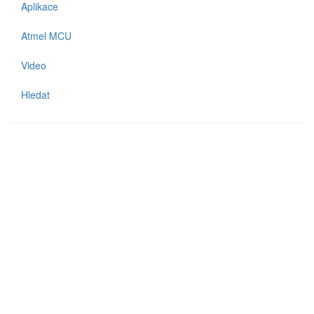
Aplikace
Atmel MCU
Video
Hledat