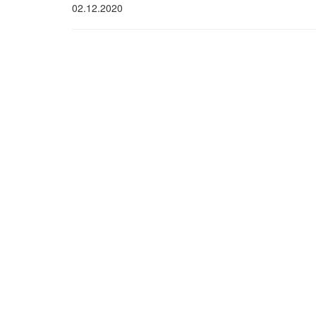
02.12.2020