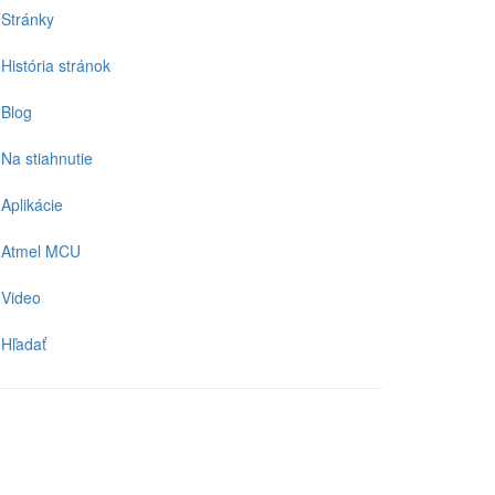
Stránky
História stránok
Blog
Na stiahnutie
Aplikácie
Atmel MCU
Video
Hľadať