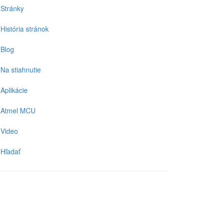
Stránky
História stránok
Blog
Na stiahnutie
Aplikácie
Atmel MCU
Video
Hľadať