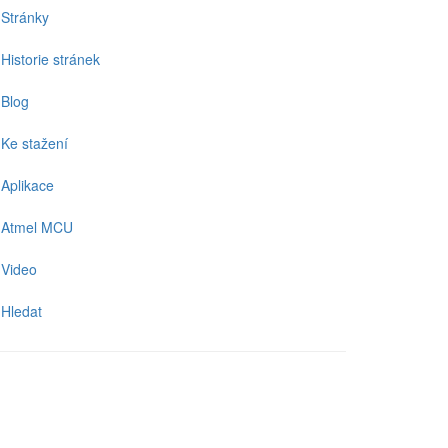
Stránky
Historie stránek
Blog
Ke stažení
Aplikace
Atmel MCU
Video
Hledat