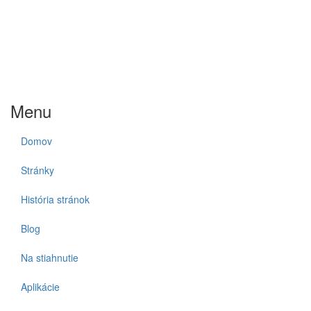
Menu
Domov
Stránky
História stránok
Blog
Na stiahnutie
Aplikácie