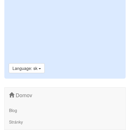
Language: sk
Domov
Blog
Stránky