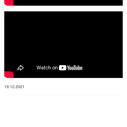
19.12.2021