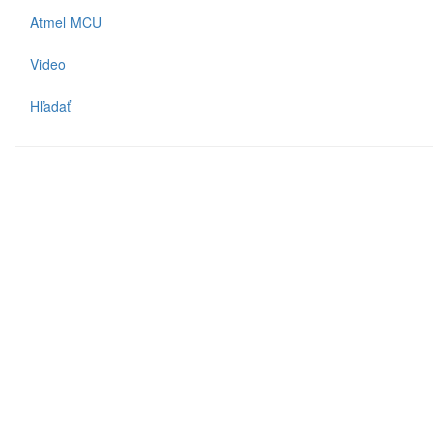
Atmel MCU
Video
Hľadať