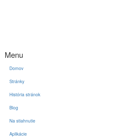
Menu
Domov
Stránky
História stránok
Blog
Na stiahnutie
Aplikácie