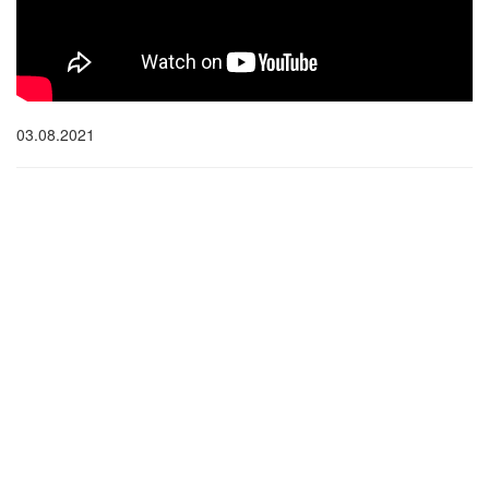
03.08.2021