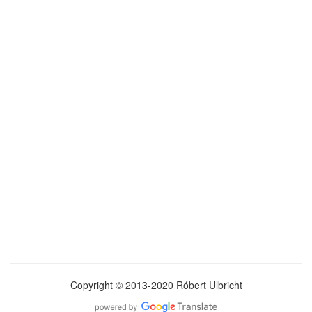
Copyright © 2013-2020 Róbert Ulbricht