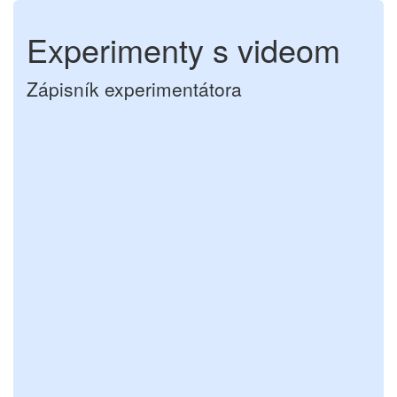
Experimenty s videom
Zápisník experimentátora