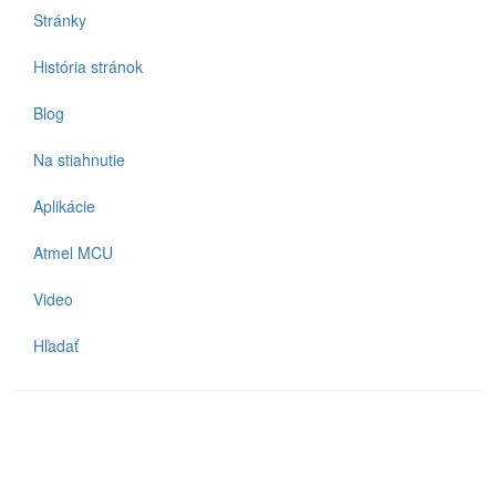
Stránky
História stránok
Blog
Na stiahnutie
Aplikácie
Atmel MCU
Video
Hľadať