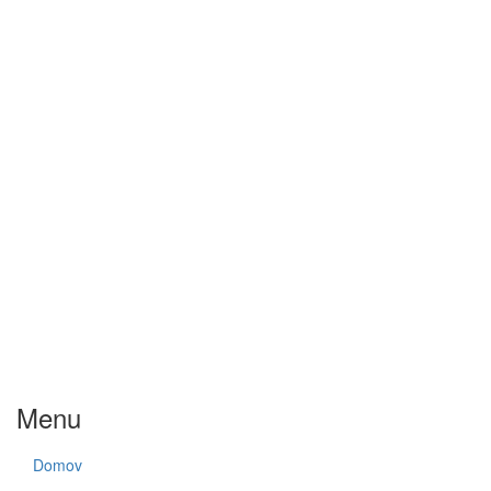
Menu
Domov