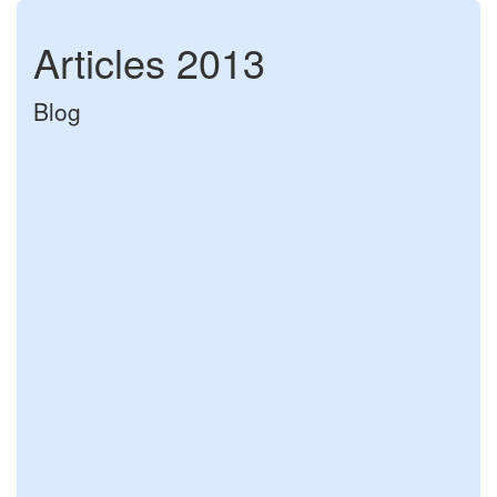
Articles 2013
Blog