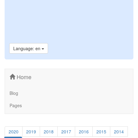
Language: en
Home
Blog
Pages
2020
2019
2018
2017
2016
2015
2014