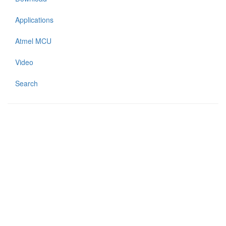
Applications
Atmel MCU
Video
Search