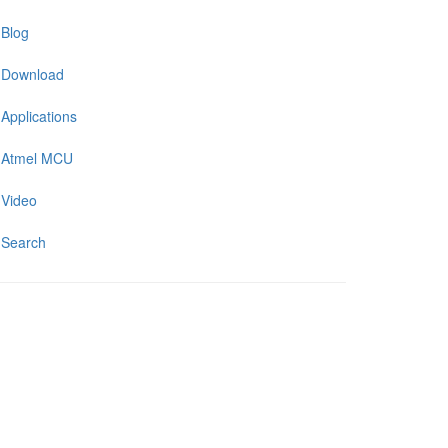
Blog
Download
Applications
Atmel MCU
Video
Search