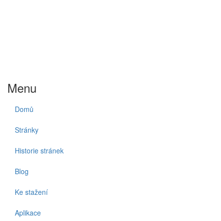
Menu
Domů
Stránky
Historie stránek
Blog
Ke stažení
Aplikace