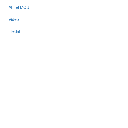
Atmel MCU
Video
Hledat