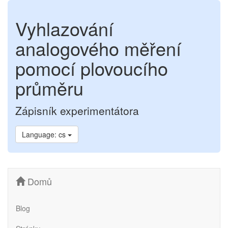
Vyhlazování
analogového měření
pomocí plovoucího
průměru
Zápisník experimentátora
Language: cs
Domů
Blog