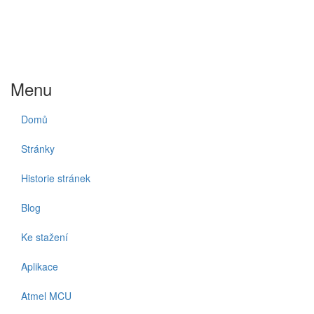
Menu
Domů
Stránky
Historie stránek
Blog
Ke stažení
Aplikace
Atmel MCU