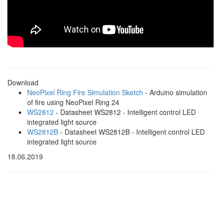
Download
NeoPixel Ring Fire Simulation Sketch
- Arduino simulation
of fire using NeoPixel Ring 24
WS2812
- Datasheet WS2812 - Intelligent control LED
integrated light source
WS2812B
- Datasheet WS2812B - Intelligent control LED
integrated light source
18.06.2019