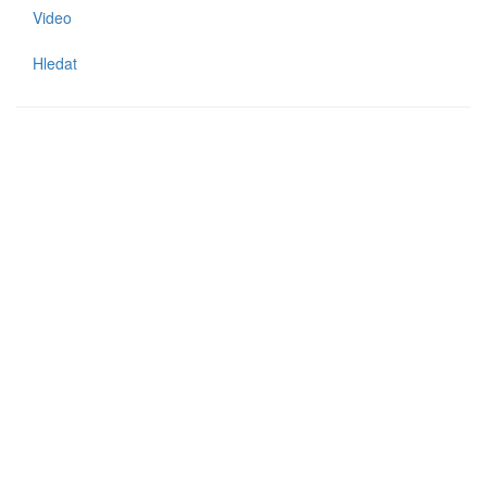
Video
Hledat