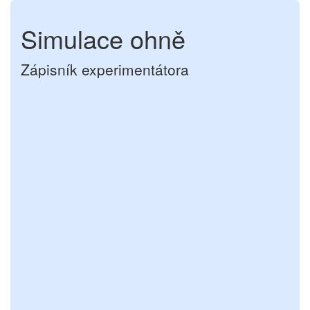
Simulace ohně
Zápisník experimentátora