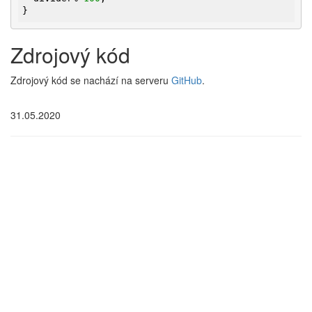
}
Zdrojový kód
Zdrojový kód se nachází na serveru
GitHub
.
31.05.2020