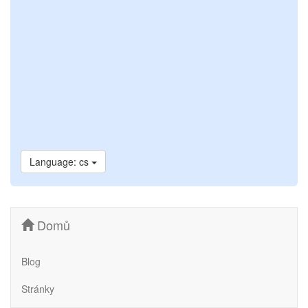
Language: cs
Domů
Blog
Stránky