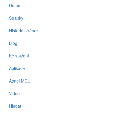
Domů
Stránky
Historie stránek
Blog
Ke stažení
Aplikace
Atmel MCU
Video
Hledat