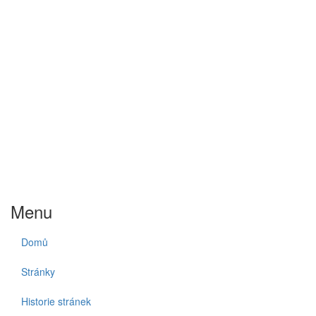
Menu
Domů
Stránky
Historie stránek