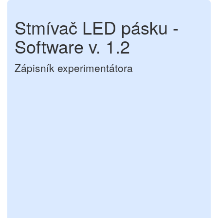
Stmívač LED pásku -
Software v. 1.2
Zápisník experimentátora