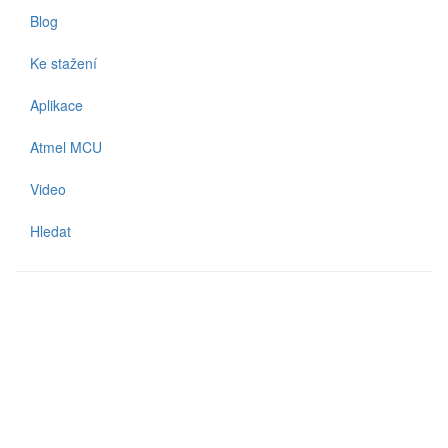
Blog
Ke stažení
Aplikace
Atmel MCU
Video
Hledat