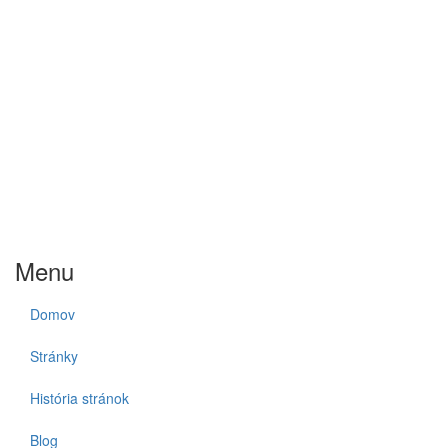
Menu
Domov
Stránky
História stránok
Blog