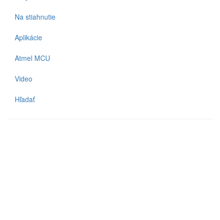
Na stiahnutie
Aplikácie
Atmel MCU
Video
Hľadať