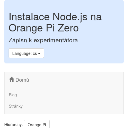
Instalace Node.js na
Orange Pi Zero
Zápisník experimentátora
Language: cs
Domů
Blog
Stránky
Hierarchy:
Orange Pi