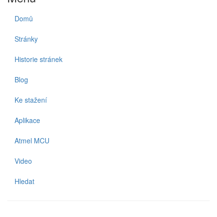
Domů
Stránky
Historie stránek
Blog
Ke stažení
Aplikace
Atmel MCU
Video
Hledat