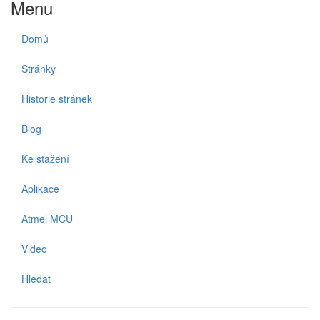
Menu
Domů
Stránky
Historie stránek
Blog
Ke stažení
Aplikace
Atmel MCU
Video
Hledat