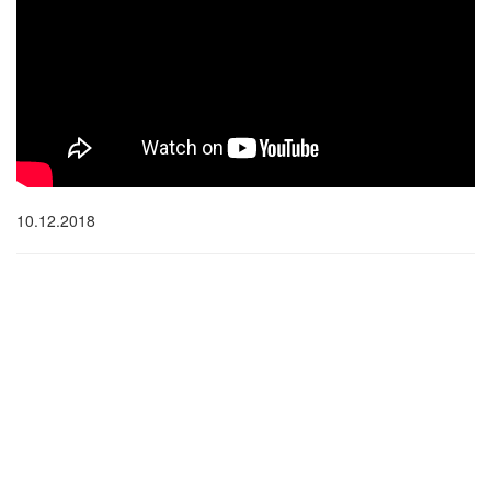
10.12.2018