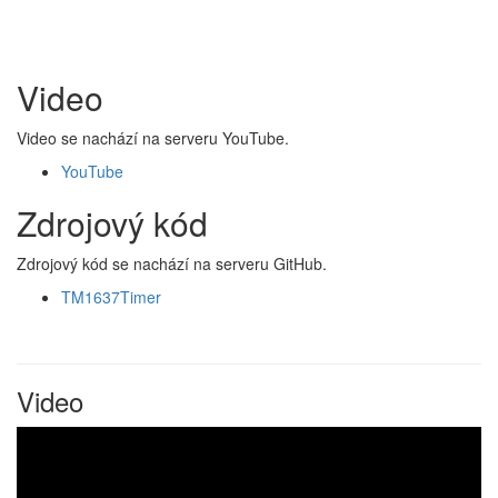
Video
Video se nachází na serveru YouTube.
YouTube
Zdrojový kód
Zdrojový kód se nachází na serveru GitHub.
TM1637Timer
Video