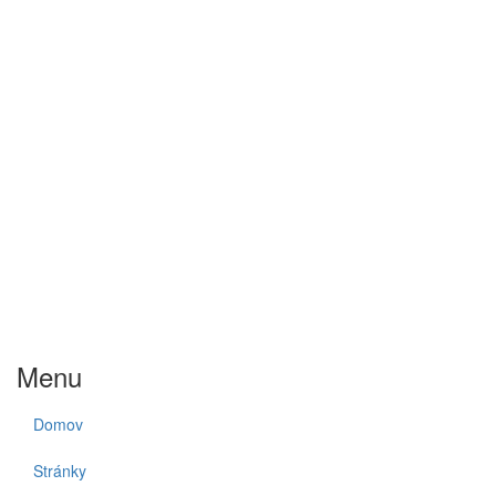
Menu
Domov
Stránky