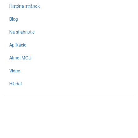
História stránok
Blog
Na stiahnutie
Aplikácie
Atmel MCU
Video
Hľadať