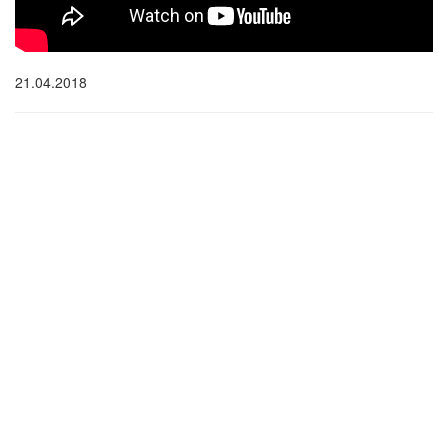
21.04.2018