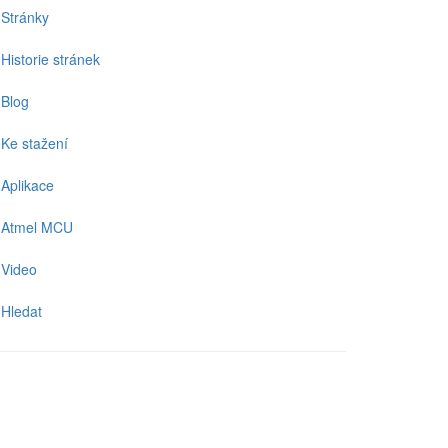
Stránky
Historie stránek
Blog
Ke stažení
Aplikace
Atmel MCU
Video
Hledat