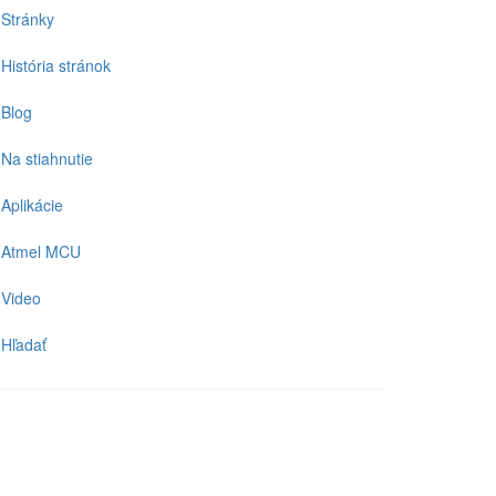
Stránky
História stránok
Blog
Na stiahnutie
Aplikácie
Atmel MCU
Video
Hľadať