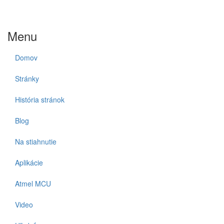
Menu
Domov
Stránky
História stránok
Blog
Na stiahnutie
Aplikácie
Atmel MCU
Video