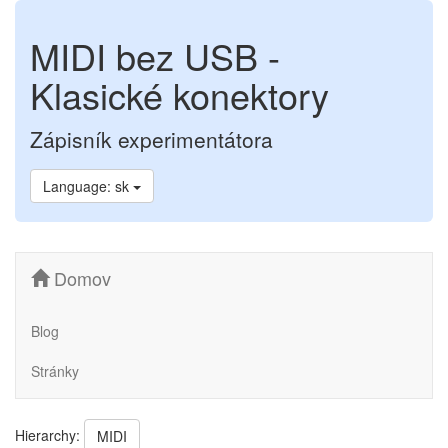
MIDI bez USB -
Klasické konektory
Zápisník experimentátora
Language: sk
Domov
Blog
Stránky
Hierarchy:
MIDI