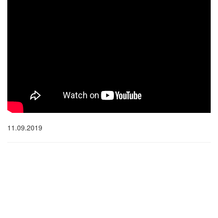
11.09.2019