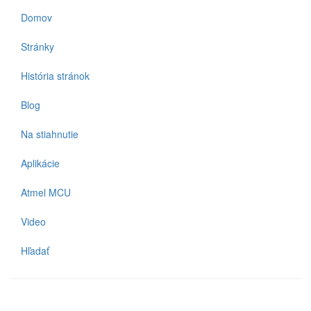
Domov
Stránky
História stránok
Blog
Na stiahnutie
Aplikácie
Atmel MCU
Video
Hľadať