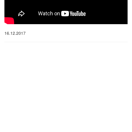
16.12.2017