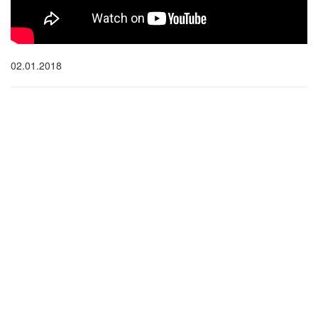
02.01.2018