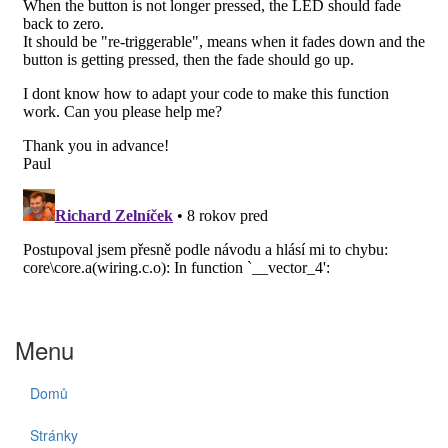
Menu
Domů
Stránky