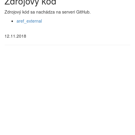
Zdrojový kód
Zdrojový kód sa nachádza na serveri GitHub.
aref_external
12.11.2018