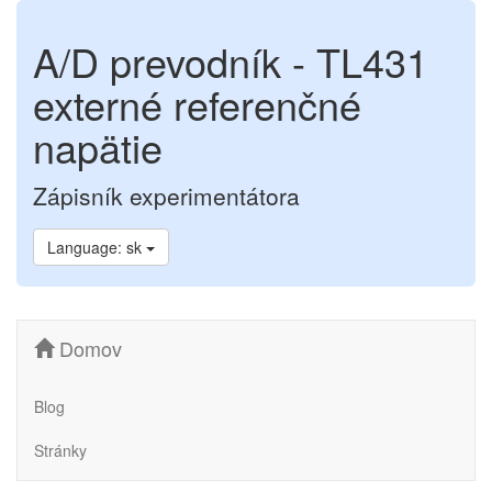
A/D prevodník - TL431
externé referenčné
napätie
Zápisník experimentátora
Language: sk
Domov
Blog
Stránky