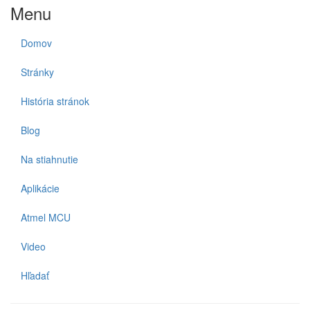
Menu
Domov
Stránky
História stránok
Blog
Na stiahnutie
Aplikácie
Atmel MCU
Video
Hľadať